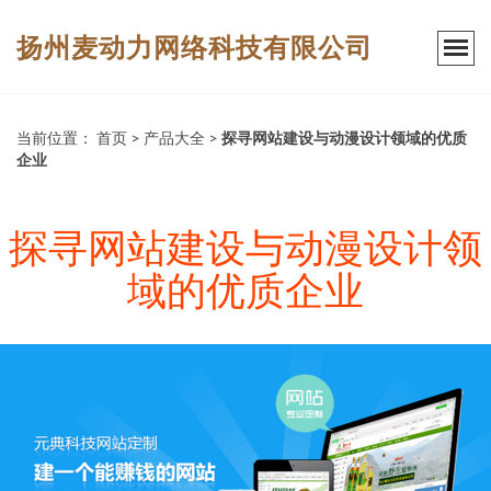
扬州麦动力网络科技有限公司
当前位置：
首页
>
产品大全
>
探寻网站建设与动漫设计领域的优质
企业
探寻网站建设与动漫设计领
域的优质企业