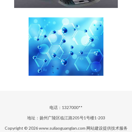
电话：1327000**
地址：扬州广陵区临江路205号1号楼1-203
Copyright © 2026
www.suliaoguanglan.com
网站建设提供技术服务