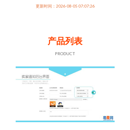
更新时间：2026-08-05 07:07:26
产品列表
PRODUCT