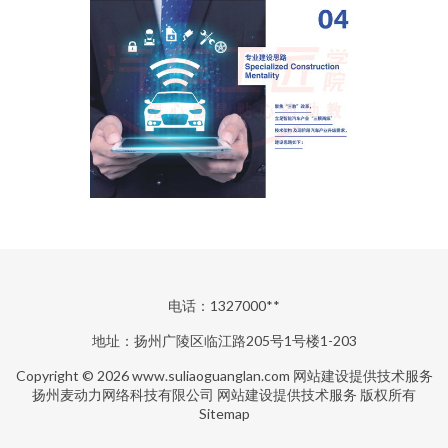
电话：1327000**
地址：扬州广陵区临江路205号1号楼1-203
Copyright © 2026
www.suliaoguanglan.com
网站建设提供技术服务
扬州麦动力网络科技有限公司
网站建设提供技术服务
版权所有
Sitemap