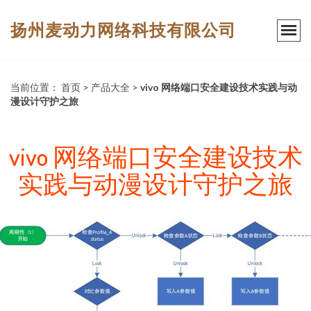
扬州麦动力网络科技有限公司
当前位置：
首页
>
产品大全
>
vivo 网络端口安全建设技术实践与动
漫设计守护之旅
vivo 网络端口安全建设技术
实践与动漫设计守护之旅