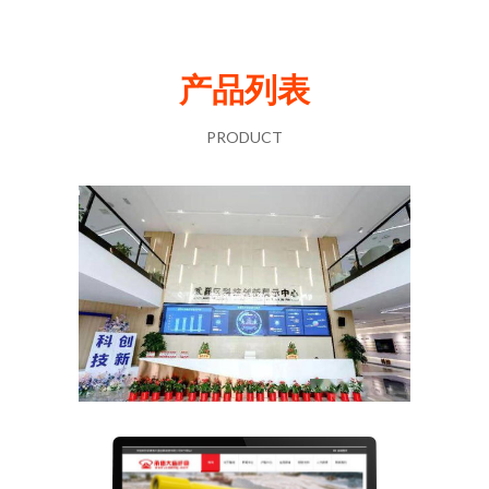
产品列表
PRODUCT